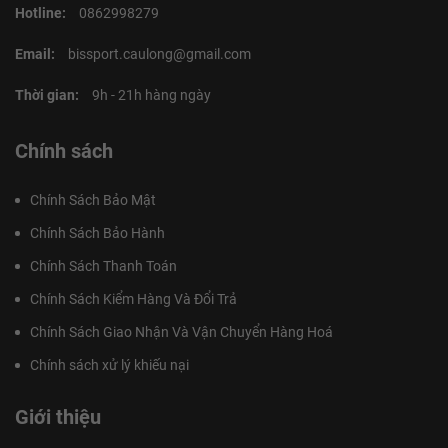
Hotline:
0862998279
Email:
bissport.caulong@gmail.com
Thời gian:
9h - 21h hàng ngày
Chính sách
Chính Sách Bảo Mật
Chính Sách Bảo Hành
Chính Sách Thanh Toán
Chính Sách Kiểm Hàng Và Đổi Trả
Chính Sách Giao Nhận Và Vận Chuyển Hàng Hoá
Chính sách xử lý khiếu nại
Giới thiệu