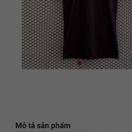
Mô tả sản phẩm