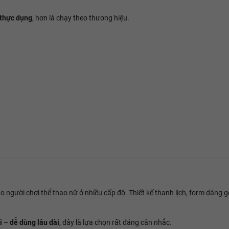
 thực dụng
, hơn là chạy theo thương hiệu.
o người chơi thể thao nữ ở nhiều cấp độ. Thiết kế thanh lịch, form dáng
 – dễ dùng lâu dài
, đây là lựa chọn rất đáng cân nhắc.