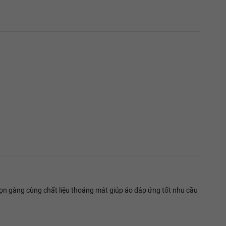
 gọn gàng cùng chất liệu thoáng mát giúp áo đáp ứng tốt nhu cầu