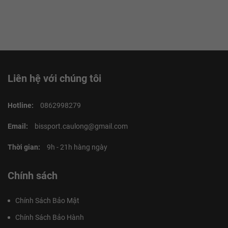
Liên hệ với chúng tôi
Hotline:
0862998279
Email:
bissport.caulong@gmail.com
Thời gian:
9h - 21h hàng ngày
Chính sách
Chính Sách Bảo Mật
Chính Sách Bảo Hành