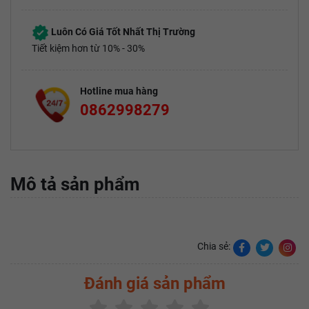
Luôn Có Giá Tốt Nhất Thị Trường
Tiết kiệm hơn từ 10% - 30%
Hotline mua hàng
0862998279
Mô tả sản phẩm
Chia sẻ:
Đánh giá sản phẩm