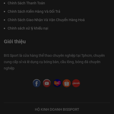
Chính Sách Thanh Toán
Chính Sách Kiểm Hàng Và Đổi Trả
Chính Sách Giao Nhận Và Vận Chuyển Hàng Hoá
Chính sách xử lý khiếu nại
Giới thiệu
BIS Sport là cửa hàng thể thao chuyên nghiệp tại Tphcm, chuyên
cung cấp sỉ và lẻ dụng cụ bóng bàn, cầu lông, bóng đá chuyên
nghiệp
HỘ KINH DOANH BISSPORT