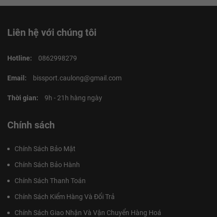
Liên hệ với chúng tôi
Hotline:
0862998279
Email:
bissport.caulong@gmail.com
Thời gian:
9h - 21h hàng ngày
Chính sách
Chính Sách Bảo Mật
Chính Sách Bảo Hành
Chính Sách Thanh Toán
Chính Sách Kiểm Hàng Và Đổi Trả
Chính Sách Giao Nhận Và Vận Chuyển Hàng Hoá