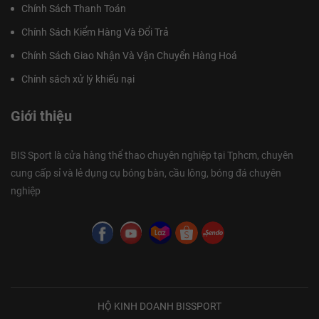
Chính Sách Thanh Toán
Chính Sách Kiểm Hàng Và Đổi Trả
Chính Sách Giao Nhận Và Vận Chuyển Hàng Hoá
Chính sách xử lý khiếu nại
Giới thiệu
BIS Sport là cửa hàng thể thao chuyên nghiệp tại Tphcm, chuyên
cung cấp sỉ và lẻ dụng cụ bóng bàn, cầu lông, bóng đá chuyên
nghiệp
HỘ KINH DOANH BISSPORT