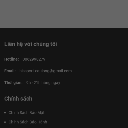
Liên hệ với chúng tôi
Hotline:
0862998279
Email:
bissport.caulong@gmail.com
Thời gian:
9h - 21h hàng ngày
Chính sách
Chính Sách Bảo Mật
Chính Sách Bảo Hành