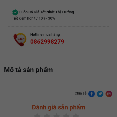
Luôn Có Giá Tốt Nhất Thị Trường
Tiết kiệm hơn từ 10% - 30%
Hotline mua hàng
0862998279
Mô tả sản phẩm
Chia sẻ:
Đánh giá sản phẩm