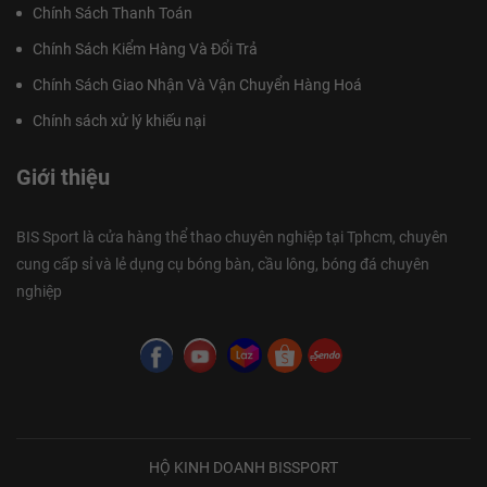
Chính Sách Thanh Toán
Chính Sách Kiểm Hàng Và Đổi Trả
Chính Sách Giao Nhận Và Vận Chuyển Hàng Hoá
Chính sách xử lý khiếu nại
Giới thiệu
BIS Sport là cửa hàng thể thao chuyên nghiệp tại Tphcm, chuyên
cung cấp sỉ và lẻ dụng cụ bóng bàn, cầu lông, bóng đá chuyên
nghiệp
HỘ KINH DOANH BISSPORT