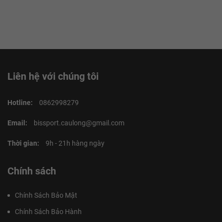
Liên hệ với chúng tôi
Hotline:
0862998279
Email:
bissport.caulong@gmail.com
Thời gian:
9h - 21h hàng ngày
Chính sách
Chính Sách Bảo Mật
Chính Sách Bảo Hành