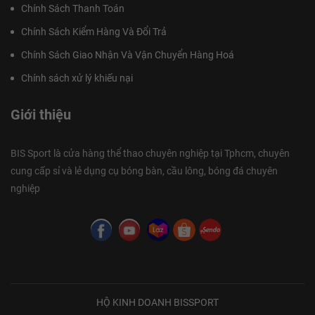
Chính Sách Thanh Toán
Chính Sách Kiểm Hàng Và Đổi Trả
Chính Sách Giao Nhận Và Vận Chuyển Hàng Hoá
Chính sách xử lý khiếu nại
Giới thiệu
BIS Sport là cửa hàng thể thao chuyên nghiệp tại Tphcm, chuyên
cung cấp sỉ và lẻ dụng cụ bóng bàn, cầu lông, bóng đá chuyên
nghiệp
HỘ KINH DOANH BISSPORT