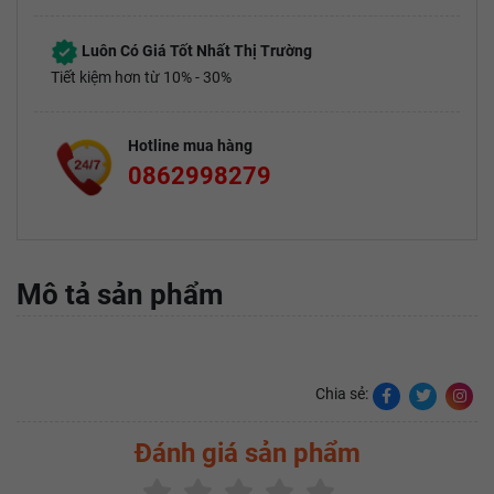
Luôn Có Giá Tốt Nhất Thị Trường
Tiết kiệm hơn từ 10% - 30%
Hotline mua hàng
0862998279
Mô tả sản phẩm
Chia sẻ:
Đánh giá sản phẩm