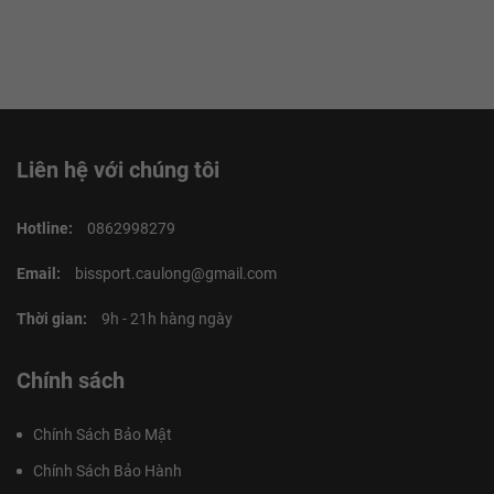
Liên hệ với chúng tôi
Hotline:
0862998279
Email:
bissport.caulong@gmail.com
Thời gian:
9h - 21h hàng ngày
Chính sách
Chính Sách Bảo Mật
Chính Sách Bảo Hành