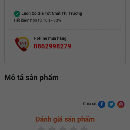
Luôn Có Giá Tốt Nhất Thị Trường
Tiết kiệm hơn từ 10% - 30%
Hotline mua hàng
0862998279
Mô tả sản phẩm
Chia sẻ:
Đánh giá sản phẩm