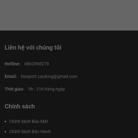
Liên hệ với chúng tôi
Hotline:
0862998279
Email:
bissport.caulong@gmail.com
Thời gian:
9h - 21h hàng ngày
Chính sách
Chính Sách Bảo Mật
Chính Sách Bảo Hành