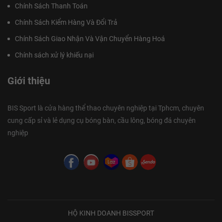
Chính Sách Thanh Toán
Chính Sách Kiểm Hàng Và Đổi Trả
Chính Sách Giao Nhận Và Vận Chuyển Hàng Hoá
Chính sách xử lý khiếu nại
Giới thiệu
BIS Sport là cửa hàng thể thao chuyên nghiệp tại Tphcm, chuyên
cung cấp sỉ và lẻ dụng cụ bóng bàn, cầu lông, bóng đá chuyên
nghiệp
HỘ KINH DOANH BISSPORT