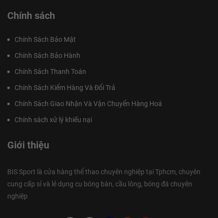
Chính sách
Chính Sách Bảo Mật
Chính Sách Bảo Hành
Chính Sách Thanh Toán
Chính Sách Kiểm Hàng Và Đổi Trả
Chính Sách Giao Nhận Và Vận Chuyển Hàng Hoá
Chính sách xử lý khiếu nại
Giới thiệu
BIS Sport là cửa hàng thể thao chuyên nghiệp tại Tphcm, chuyên
cung cấp sỉ và lẻ dụng cụ bóng bàn, cầu lông, bóng đá chuyên
nghiệp